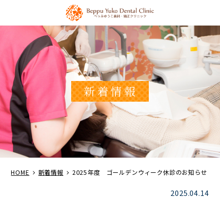
新着情報
HOME
新着情報
2025年度 ゴールデンウィーク休診のお知らせ
2025.04.14