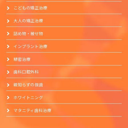
こどもの矯正治療
大人の矯正治療
詰め物・被せ物
インプラント治療
精密治療
歯科口腔外科
親知らずの抜歯
ホワイトニング
マタニティ歯科治療