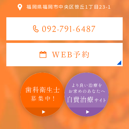
福岡県福岡市中央区笹丘1丁目23-1