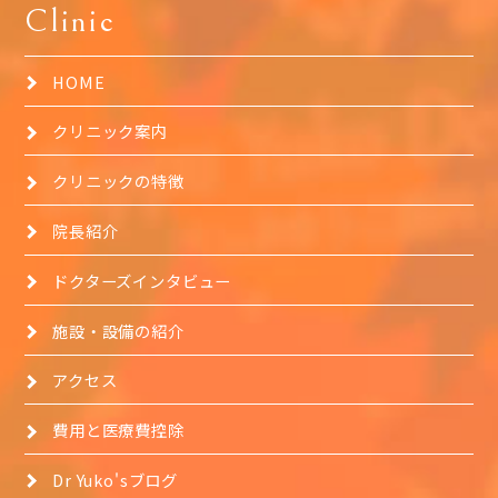
Clinic
HOME
クリニック案内
クリニックの特徴
院長紹介
ドクターズインタビュー
施設・設備の紹介
アクセス
費用と医療費控除
Dr Yuko'sブログ