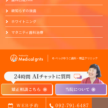
親知らずの抜歯
ホワイトニング
マタニティ歯科治療
© べっぷゆうこ歯科・矯正クリニック