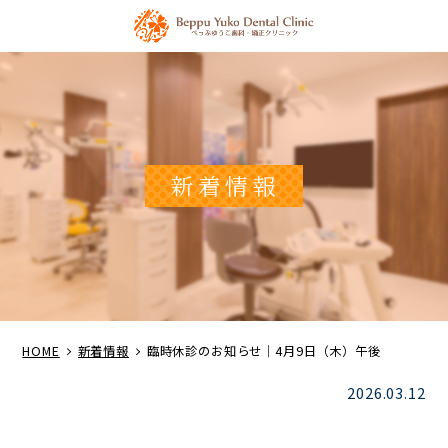
新着情報
HOME
新着情報
臨時休診のお知らせ｜4月9日（木）午後
2026.03.12