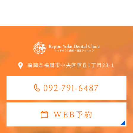
福岡県福岡市中央区笹丘1丁目23-1