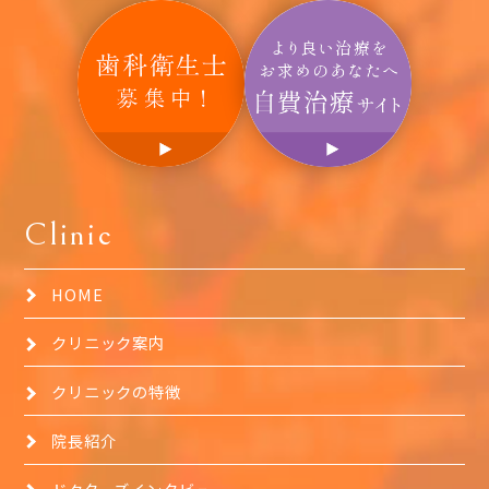
Clinic
HOME
クリニック案内
クリニックの特徴
院長紹介