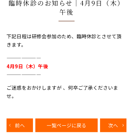
臨時休診のお知らせ｜4月9日（木）
午後
下記日程は研修会参加のため、臨時休診とさせて頂
きます。
———————
4月9日（木）午後
———————
ご迷惑をおかけしますが 、何卒ご了承くださいま
せ。
前へ
一覧ページに戻る
次へ