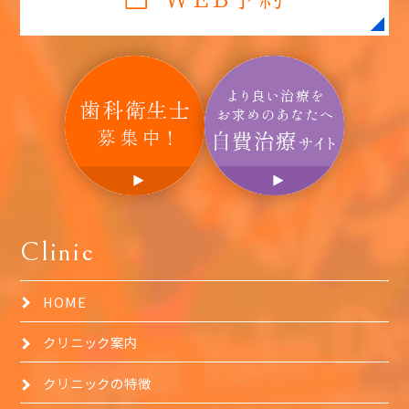
Clinic
HOME
クリニック案内
クリニックの特徴