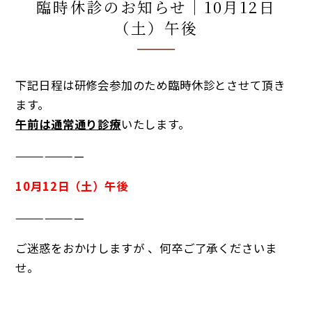
臨時休診のお知らせ｜10月12日
（土）午後
下記日程は研修会参加のため臨時休診とさせて頂き
ます。
午前は通常通り診療
いたします。
———————
10月12日（土）午後
———————
ご迷惑をおかけしますが 、何卒ご了承くださいま
せ。