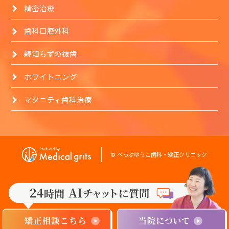
精密治療
歯科口腔外科
親知らずの抜歯
ホワイトニング
マタニティ歯科治療
© べっぷゆうこ歯科・矯正クリニック