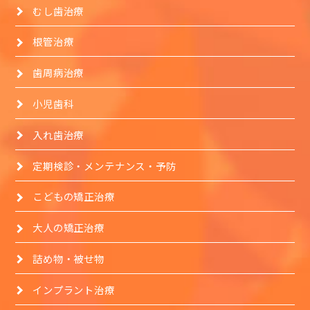
むし歯治療
根管治療
歯周病治療
小児歯科
入れ歯治療
定期検診・メンテナンス・予防
こどもの矯正治療
大人の矯正治療
詰め物・被せ物
インプラント治療