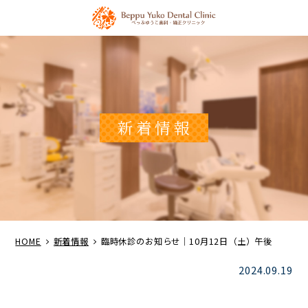
新着情報
HOME
新着情報
臨時休診のお知らせ｜10月12日（土）午後
2024.09.19