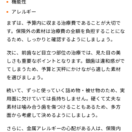
機能性
アレルギー
まずは、予算内に収まる治療費であることが大切で
す。保険外の素材は治療費の全額を負担することにな
るため、しっかりと確認するようにしましょう。
次に、前歯など目立つ部位の治療では、見た目の美
しさも重要なポイントとなります。銀歯は違和感がで
てしまうため、予算と天秤にかけながら適した素材
を選びましょう。
続いて、ずっと使っていく詰め物・被せ物のため、実
用面に欠けていては長持ちしません。硬くて丈夫な
素材は噛み合う歯を傷つけることもあるため、多方
面から考慮して決めるようにしましょう。
さらに、金属アレルギーの心配がある人は、保険内