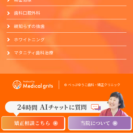
歯科口腔外科
親知らずの抜歯
ホワイトニング
マタニティ歯科治療
© べっぷゆうこ歯科・矯正クリニック