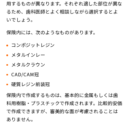
用するものが異なります。それぞれ適した部位が異な
るため、歯科医師とよく相談しながら選択するとよ
いでしょう。
保険内には、次のようなものがあります。
コンポジットレジン
メタルインレー
メタルクラウン
CAD/CAM冠
硬質レジン前装冠
保険内で作成するものは、基本的に金属もしくは歯
科用樹脂・プラスチックで作成されます。比較的安価
で作成できますが、審美的な面が考慮されることは
ありません。