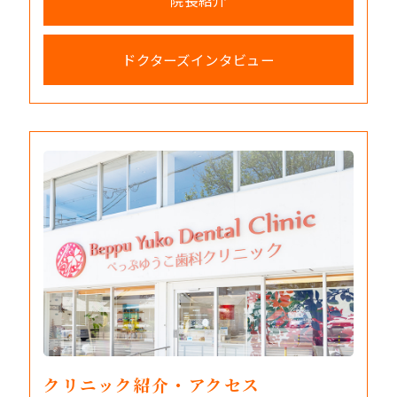
院長紹介
ドクターズインタビュー
クリニック紹介・アクセス