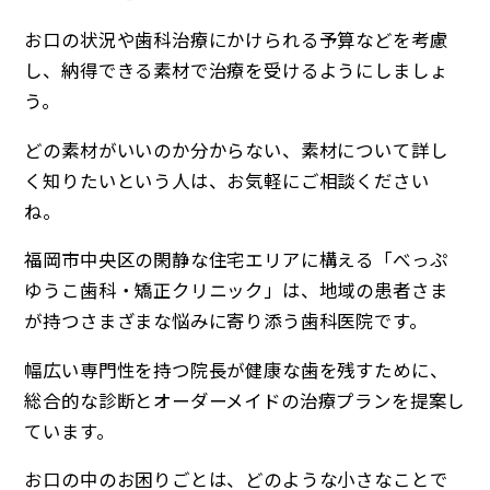
お口の状況や歯科治療にかけられる予算などを考慮
し、納得できる素材で治療を受けるようにしましょ
う。
どの素材がいいのか分からない、素材について詳し
く知りたいという人は、お気軽にご相談ください
ね。
福岡市中央区の閑静な住宅エリアに構える「べっぷ
ゆうこ歯科・矯正クリニック」は、地域の患者さま
が持つさまざまな悩みに寄り添う歯科医院です。
幅広い専門性を持つ院長が健康な歯を残すために、
総合的な診断とオーダーメイドの治療プランを提案し
ています。
お口の中のお困りごとは、どのような小さなことで