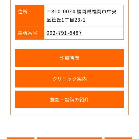
住所
〒810-0034 福岡県福岡市中央
区笹丘1丁目23-1
電話番号
092-791-6487
診療時間
クリニック案内
施設・設備の紹介