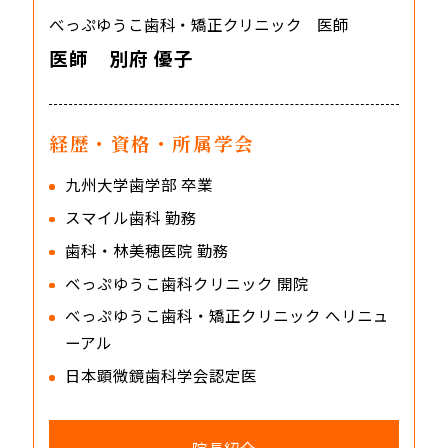
べっぷゆうこ歯科・矯正クリニック 医師
医師 別府 優子
経歴・資格・所属学会
九州大学歯学部 卒業
スマイル歯科 勤務
歯科・林美穂医院 勤務
ベっぷゆうこ歯科クリニック 開院
べっぷゆうこ歯科・矯正クリニック へリニュ
ーアル
日本顕微鏡歯科学会認定医