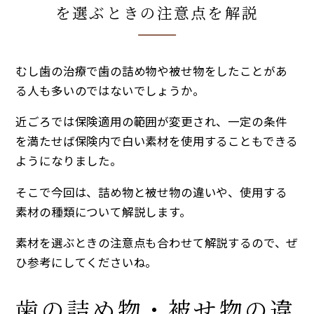
を選ぶときの注意点を解説
むし歯の治療で歯の詰め物や被せ物をしたことがあ
る人も多いのではないでしょうか。
近ごろでは保険適用の範囲が変更され、一定の条件
を満たせば保険内で白い素材を使用することもできる
ようになりました。
そこで今回は、詰め物と被せ物の違いや、使用する
素材の種類について解説します。
素材を選ぶときの注意点も合わせて解説するので、ぜ
ひ参考にしてくださいね。
歯の詰め物・被せ物の違