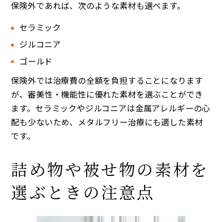
保険外であれば、次のような素材も選べます。
セラミック
ジルコニア
ゴールド
保険外では治療費の全額を負担することになります
が、審美性・機能性に優れた素材を選ぶことができ
ます。セラミックやジルコニアは金属アレルギーの心
配も少ないため、メタルフリー治療にも適した素材
です。
詰め物や被せ物の素材を
選ぶときの注意点