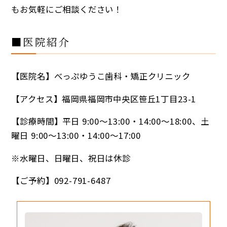
もお気軽にご相談ください！
■医院紹介
【医院名】べっぷゆうこ歯科・矯正クリニック
【アクセス】福岡県福岡市中央区笹丘1丁目23-1
【診療時間】平日 9:00～13:00・14:00～18:00、土
曜日 9:00～13:00・14:00～17:00
※水曜日、日曜日、祝日は休診
【ご予約】092-791-6487