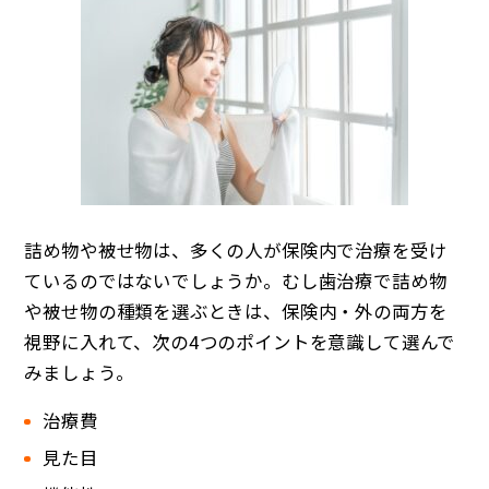
詰め物や被せ物は、多くの人が保険内で治療を受け
ているのではないでしょうか。むし歯治療で詰め物
や被せ物の種類を選ぶときは、保険内・外の両方を
視野に入れて、次の4つのポイントを意識して選んで
みましょう。
治療費
見た目