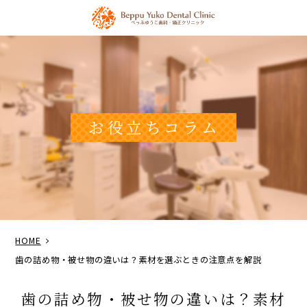
お役立ちコラム
HOME
歯の詰め物・被せ物の違いは？素材を選ぶときの注意点を解説
歯の詰め物・被せ物の違いは？素材