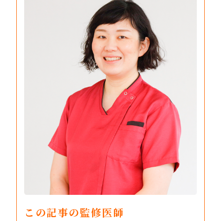
この記事の監修医師