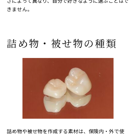
さによって異なり、自分で好きなように選ぶことはで
きません。
詰め物・被せ物の種類
詰め物や被せ物を作成する素材は、保険内・外で使