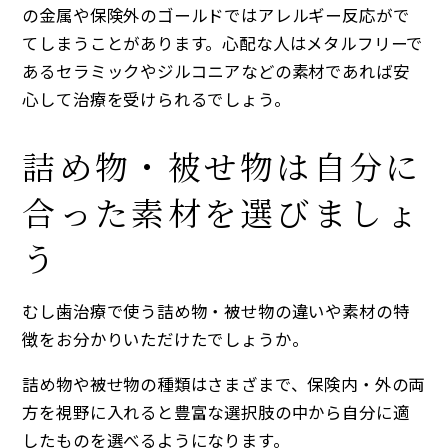
の金属や保険外のゴールドではアレルギー反応がで
てしまうことがあります。心配な人はメタルフリーで
あるセラミックやジルコニアなどの素材であれば安
心して治療を受けられるでしょう。
詰め物・被せ物は自分に
合った素材を選びましょ
う
むし歯治療で使う詰め物・被せ物の違いや素材の特
徴をお分かりいただけたでしょうか。
詰め物や被せ物の種類はさまざまで、保険内・外の両
方を視野に入れると豊富な選択肢の中から自分に適
したものを選べるようになります。