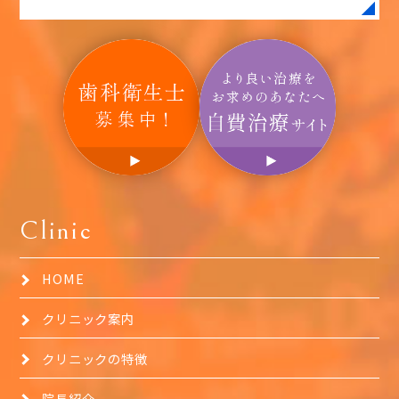
Clinic
HOME
クリニック案内
クリニックの特徴
院長紹介