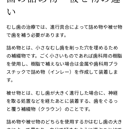
い
むし歯の治療では、進行具合によって詰め物や被せ物
で歯を補う必要があります。
詰め物とは、小さなむし歯を削った穴を埋めるため
の補綴物です。ごく小さいものであれば歯科用の樹脂
を使用し、樹脂で補えない場合は金属や歯科用プラ
スチックで詰め物（インレー）を作成して装着しま
す。
被せ物とは、むし歯が大きく進行した場合に、神経
を取る処置などを経たあとに装着する、歯をぐるっ
と覆う補綴物（クラウン）のことです。
詰め物や被せ物のどちらを使用するかはむし歯の大き